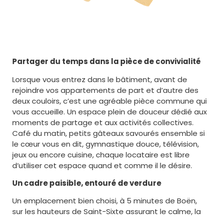
Partager du temps dans la pièce de convivialité
Lorsque vous entrez dans le bâtiment, avant de
rejoindre vos appartements de part et d’autre des
deux couloirs, c’est une agréable pièce commune qui
vous accueille. Un espace plein de douceur dédié aux
moments de partage et aux activités collectives.
Café du matin, petits gâteaux savourés ensemble si
le cœur vous en dit, gymnastique douce, télévision,
jeux ou encore cuisine, chaque locataire est libre
d’utiliser cet espace quand et comme il le désire.
Un cadre paisible, entouré de verdure
Un emplacement bien choisi, à 5 minutes de Boën,
sur les hauteurs de Saint-Sixte assurant le calme, la