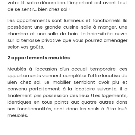
votre lit, votre décoration. L’important est avant tout
de se sentir… bien chez soi !
Les appartements sont lumineux et fonctionnels. Ils
possèdent une grande cuisine-salle à manger, une
chambre et une salle de bain. La baie-vitrée ouvre
sur la terrasse privative que vous pourrez aménager
selon vos goûts.
2 appartements meublés
Meublés à l’occasion d’un accueil temporaire, ces
appartements viennent compléter l’offre locative de
Bien chez soi. Le mobilier semblant avoir plu et
convenu parfaitement à la locataire suivante, il a
finalement pris possession des lieux ! Les logements,
identiques en tous points aux quatre autres dans
ses fonctionnalités, sont donc les seuls à être loué
meublés.