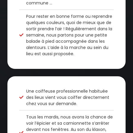
commune …
Pour rester en bonne forme ou reprendre
quelques couleurs, quoi de mieux que de
sortir prendre l’air ! Régulièrement dans la
semaine, nous partons pour une petite
balade à pied accompagnée dans les
alentours. L’aide à la marche au sein du
lieu est aussi proposée.
Une coiffeuse professionnelle habituée
des lieux vient vous coiffer directement
chez vous sur demande.
Tous les mardis, nous avons la chance de
voir l’épicier et sa camionnette s’arrêter
devant nos fenêtres. Au son du klaxon,