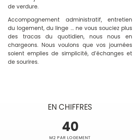
de verdure.
Accompagnement administratif, entretien
du logement, du linge … ne vous souciez plus
des tracas du quotidien, nous nous en
chargeons. Nous voulons que vos journées
soient emplies de simplicité, d’échanges et
de sourires.
EN CHIFFRES
40
M2 PAR LOGEMENT