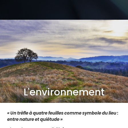
L'environnement
« Un trèfle à quatre feuilles comme symbole du lieu :
entre nature et quiétude »