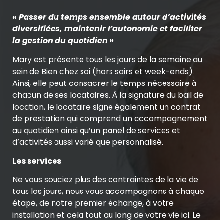
« Passer du temps ensemble autour d’activités
diversifiées, maintenir l’autonomie et faciliter
la gestion du quotidien »
Mary est présente tous les jours de la semaine au
sein de Bien chez soi (hors soirs et week-ends).
Ainsi, elle peut consacrer le temps nécessaire à
chacun de ses locataires. À la signature du bail de
location, le locataire signe également un contrat
de prestation qui comprend un accompagnement
au quotidien ainsi qu’un panel de services et
d’activités aussi varié que personnalisé.
Les services
Ne vous souciez plus des contraintes de la vie de
tous les jours, nous vous accompagnons à chaque
étape, de notre premier échange, à votre
installation et cela tout au long de votre vie ici. Le