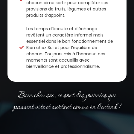
chacun aime sortir pour compléter ses
provisions de fruits, légumes et autres
produits d’appoint.
Les temps d’écoute et d’échange
revêtent un caractère informel mais
essentiel dans le bon fonctionnement de
Bien chez Soi et pour l’équilibre de
chacun. Toujours mis à l’honneur, ces
moments sont accueillis avec
bienveillance et professionnalisme.
Bien chez soi, ce sont des journées qui
passent vite et surtout comme on l’entend !