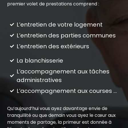
premier volet de prestations comprend :
L’entretien de votre logement
L’entretien des parties communes
L’entretien des extérieurs
La blanchisserie
L’accompagnement aux tâches
administratives
L’accompagnement aux courses …
Qu’aujourd’hui vous ayez davantage envie de
tranquillité ou que demain vous ayez le cœur aux
moments de partage, la primeur est donnée à