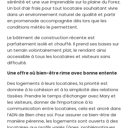
sérénité et une vue imprenable sur la plaine du Forez.
Un bol d’air frais pour tout locataire souhaitant vivre
dans un environnement naturel de qualité et partir
en promenade accompagnée dès lors que les
conditions météo le permettent.
Le bâtiment de construction récente est
parfaitement isolé et chauffé. Il prend ses bases sur
un terrain volontairement plat, le rendant ainsi
accessible à tous les locataires et visiteurs sans
difficulté.
Une offre où bien-être rime avec bonne entente
Des logements à leurs locataires, la priorité est
donnée à la cohésion et à la simplicité des relations
tissées. Prendre le temps d’échanger avec Mary et
les visiteurs, donner de l’importance à la
communication entre locataires, cela est ancré dans
l’ADN de Bien chez soi. Pour assurer ce bien-être de
manière pérenne, les logements sont ouverts à des
locataires aux profils variés (âges, problématiques,