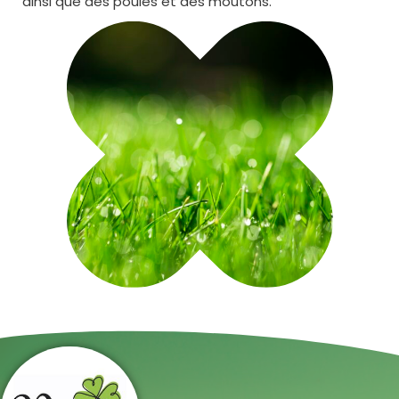
ainsi que des poules et des moutons.