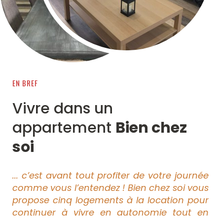
EN BREF
Vivre dans un
appartement
Bien chez
soi
... c’est avant tout profiter de votre journée
comme vous l’entendez ! Bien chez soi vous
propose cinq logements à la location pour
continuer à vivre en autonomie tout en