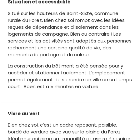
Situation et accessibilité
Situé sur les hauteurs de Saint-Sixte, commune
rurale du Forez, Bien chez soi rompt avec les idées
reçues de dépendance et d’isolement dans les
logements de campagne. Bien au contraire ! Les
services et les activités sont adaptés aux personnes
recherchant une certaine qualité de vie, des
moments de partage et du calme.
La construction du bâtiment a été pensée pour y
accéder et stationner facilement. L’emplacement
permet également de se rendre en ville en un temps
court : Boën est à 5 minutes en voiture.
Vivre au vert
Bien chez soi, c’est un cadre reposant, paisible,
bordé de verdure avec vue sur la plaine du Forez.
Idéal pour qui aime sa tranquillité et aspire à respirer