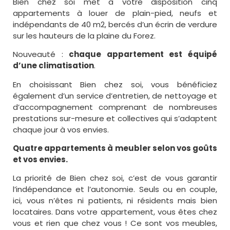
Bien chez soi met à votre disposition cinq
appartements à louer de plain-pied, neufs et
indépendants de 40 m2, bercés d’un écrin de verdure
sur les hauteurs de la plaine du Forez.
Nouveauté :
chaque appartement est équipé
d’une climatisation
.
En choisissant Bien chez soi, vous bénéficiez
également d’un service d’entretien, de nettoyage et
d’accompagnement comprenant de nombreuses
prestations sur-mesure et collectives qui s’adaptent
chaque jour à vos envies.
Quatre appartements à meubler selon vos goûts
et vos envies.
La priorité de Bien chez soi, c’est de vous garantir
l’indépendance et l’autonomie. Seuls ou en couple,
ici, vous n’êtes ni patients, ni résidents mais bien
locataires. Dans votre appartement, vous êtes chez
vous et rien que chez vous ! Ce sont vos meubles,