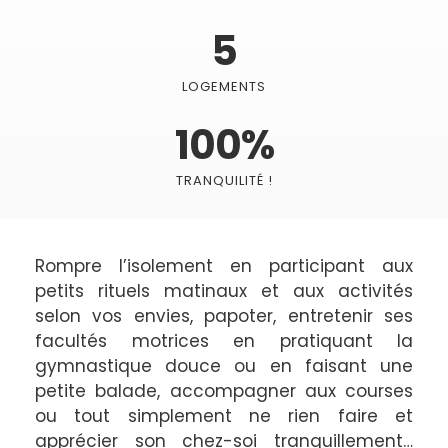
5
LOGEMENTS
100
%
TRANQUILITÉ !
Rompre l’isolement en participant aux
petits rituels matinaux et aux activités
selon vos envies, papoter, entretenir ses
facultés motrices en pratiquant la
gymnastique douce ou en faisant une
petite balade, accompagner aux courses
ou tout simplement ne rien faire et
apprécier son chez-soi tranquillement…