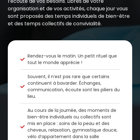
l’écoute de vos besoins. Libres de votre
organisation et de vos activités, chaque jour vous
sont proposés des temps individuels de bien-être
et des temps collectifs de convivialité.
Rendez-vous le matin. Un petit rituel que
tout le monde apprécie !
Souvent, il n’est pas rare que certains
continuent à bavarder. Échanges,
communication, écoute sont les piliers du
lieu.
Au cours de la journée, des moments de
bien-être individuels ou collectifs sont
mis en place : soins de la peau et des
cheveux, relaxation, gymnastique douce,
vélo d’appartement dans la salle