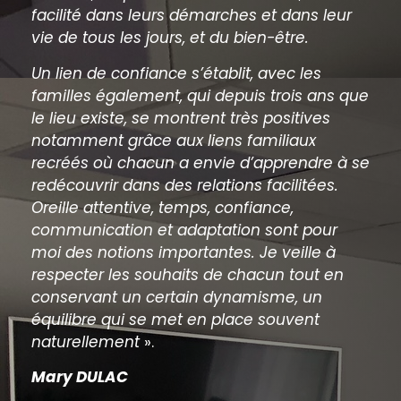
facilité dans leurs démarches et dans leur
vie de tous les jours, et du bien-être.
Un lien de confiance s’établit, avec les
familles également, qui depuis trois ans que
le lieu existe, se montrent très positives
notamment grâce aux liens familiaux
recréés où chacun a envie d’apprendre à se
redécouvrir dans des relations facilitées.
Oreille attentive, temps, confiance,
communication et adaptation sont pour
moi des notions importantes. Je veille à
respecter les souhaits de chacun tout en
conservant un certain dynamisme, un
équilibre qui se met en place souvent
naturellement
».
Mary DULAC