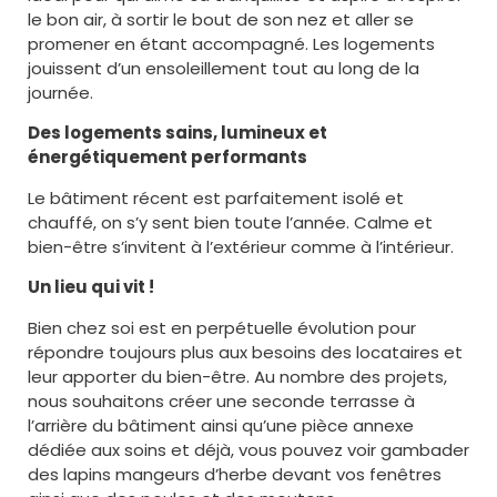
le bon air, à sortir le bout de son nez et aller se
promener en étant accompagné. Les logements
jouissent d’un ensoleillement tout au long de la
journée.
Des logements sains, lumineux et
énergétiquement performants
Le bâtiment récent est parfaitement isolé et
chauffé, on s’y sent bien toute l’année. Calme et
bien-être s’invitent à l’extérieur comme à l’intérieur.
Un lieu qui vit !
Bien chez soi est en perpétuelle évolution pour
répondre toujours plus aux besoins des locataires et
leur apporter du bien-être. Au nombre des projets,
nous souhaitons créer une seconde terrasse à
l’arrière du bâtiment ainsi qu’une pièce annexe
dédiée aux soins et déjà, vous pouvez voir gambader
des lapins mangeurs d’herbe devant vos fenêtres