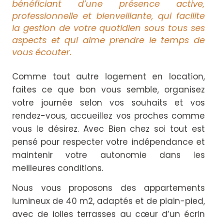
bénéficiant d’une présence active,
professionnelle et bienveillante, qui facilite
la gestion de votre quotidien sous tous ses
aspects et qui aime prendre le temps de
vous écouter.
Comme tout autre logement en location,
faites ce que bon vous semble, organisez
votre journée selon vos souhaits et vos
rendez-vous, accueillez vos proches comme
vous le désirez. Avec Bien chez soi tout est
pensé pour respecter votre indépendance et
maintenir votre autonomie dans les
meilleures conditions.
Nous vous proposons des appartements
lumineux de 40 m2, adaptés et de plain-pied,
avec de jolies terrasses au cœur d’un écrin