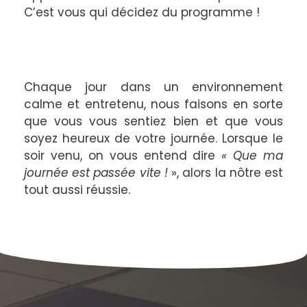
C’est vous qui décidez du programme !
Chaque jour dans un environnement
calme et entretenu, nous faisons en sorte
que vous vous sentiez bien et que vous
soyez heureux de votre journée. Lorsque le
soir venu, on vous entend dire
« Que ma
journée est passée vite !
», alors la nôtre est
tout aussi réussie.