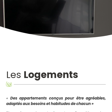
Les
Logements
«
Des appartements conçus pour être agréables,
adaptés aux besoins et habitudes de chacun »